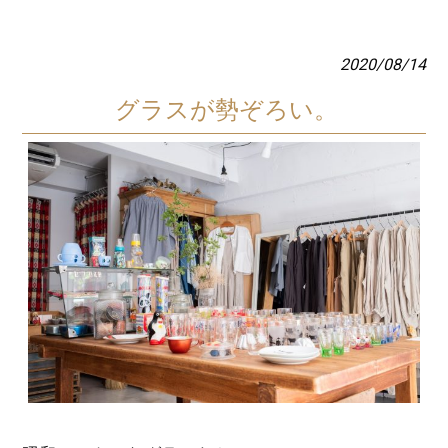
2020/08/14
グラスが勢ぞろい。