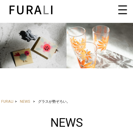
FURALI
>
NEWS
>
グラスが勢ぞろい。
NEWS