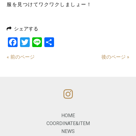
服を見つけてワクワクしましょー！
シェアする
Facebook
Twitter
Line
共
有
« 前のページ
後のページ »
HOME
COORDINATE&ITEM
NEWS