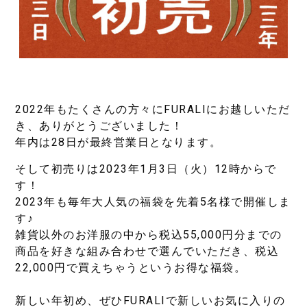
2022年もたくさんの方々にFURALIにお越しいただ
き、ありがとうございました！
年内は28日が最終営業日となります。
そして初売りは2023年1月3日（火）12時からで
す！
2023年も毎年大人気の福袋を先着5名様で開催しま
す♪
雑貨以外のお洋服の中から税込55,000円分までの
商品を好きな組み合わせで選んでいただき、税込
22,000円で買えちゃうというお得な福袋。
新しい年初め、ぜひFURALIで新しいお気に入りの